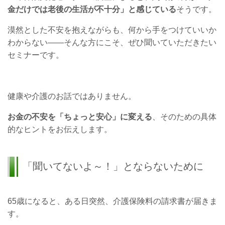
金だけでは老後の生活が不十分」と感じている
そうです。
漠然とした不安を抱えながらも、何から手をつけていいか
わからない――そんな方にこそ、ぜひ聞いていただきたい
セミナーです。
健康や介護のお話ではありません。
お金の不安を「ちょっと安心」に変える
、そのための具体
的なヒントをお伝えします。
「聞いてないよ～！」とならないために
65歳になると、ある日突然、介護保険料の請求書が届きま
す。