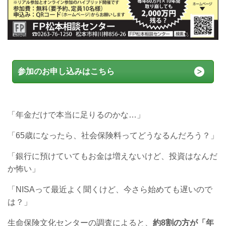
参加のお申し込みはこちら
「年金だけで本当に足りるのかな…」
「65歳になったら、社会保険料ってどうなるんだろう？」
「銀行に預けていてもお金は増えないけど、投資はなんだ
か怖い」
「NISAって最近よく聞くけど、今さら始めても遅いので
は？」
生命保険文化センターの調査によると、
約8割の方が「年