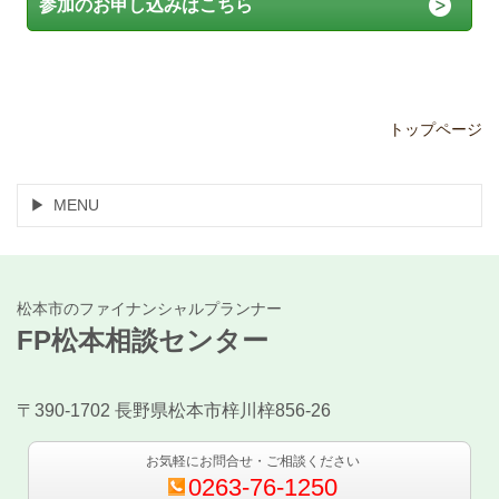
参加のお申し込みはこちら
トップページ
MENU
松本市のファイナンシャルプランナー
FP松本相談センター
〒390-1702 長野県松本市梓川梓856-26
お気軽にお問合せ・ご相談ください
0263-76-1250