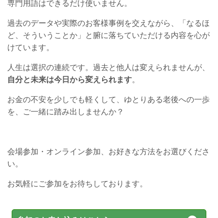
専門用語はできるだけ使いません。
過去のデータや実際のお客様事例を交えながら、「なるほ
ど、そういうことか」と腑に落ちていただける内容を心が
けています。
人生は選択の連続です。過去と他人は変えられませんが、
自分と未来は今日から変えられます
。
お金の不安を少しでも軽くして、ゆとりある老後への一歩
を、ご一緒に踏み出しませんか？
会場参加・オンライン参加、お好きな方法をお選びくださ
い。
お気軽にご参加をお待ちしております。