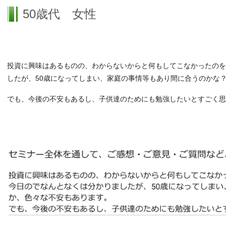
50歳代 女性
投資に興味はあるものの、わからないからと何もしてこなかったのを
したが、50歳になってしまい、家庭の事情等もあり間に合うのかな
でも、今後の不安もあるし、子供達のためにも勉強したいとすごく思