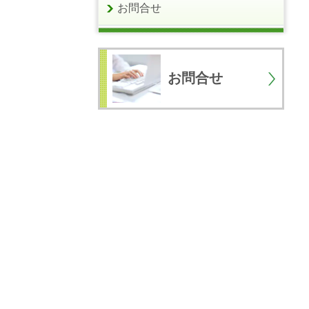
お問合せ
お問合せ