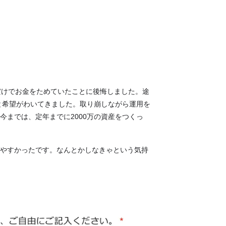
だけでお金をためていたことに後悔しました。途
と希望がわいてきました。取り崩しながら運用を
までは、定年までに2000万の資産をつくっ
やすかったです。なんとかしなきゃという気持