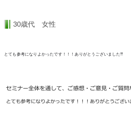
30歳代 女性
とても参考になりよかったです！！！ありがとうございました!!