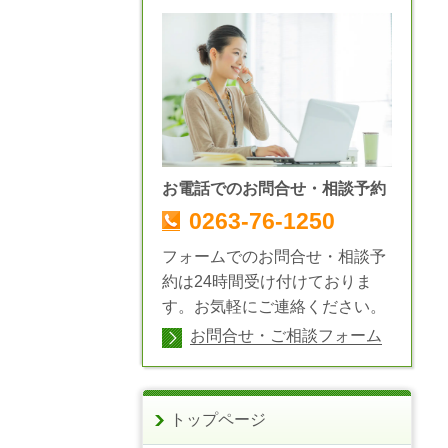
お電話でのお問合せ・相談予約
0263-76-1250
フォームでのお問合せ・相談予
約は24時間受け付けておりま
す。お気軽にご連絡ください。
お問合せ・ご相談フォーム
トップページ