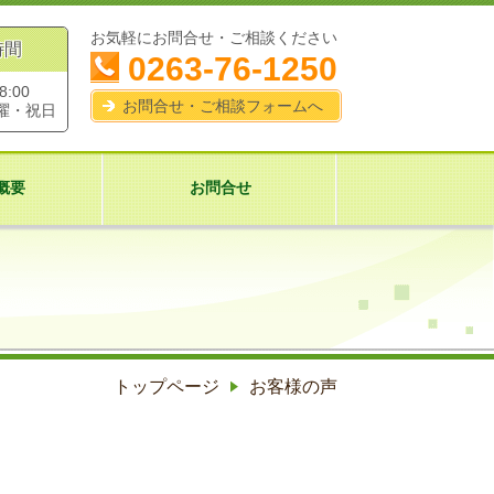
お気軽にお問合せ・ご相談ください
時間
0263-76-1250
8:00
お問合せ・ご相談フォームへ
曜・祝日
概要
お問合せ
トップページ
お客様の声