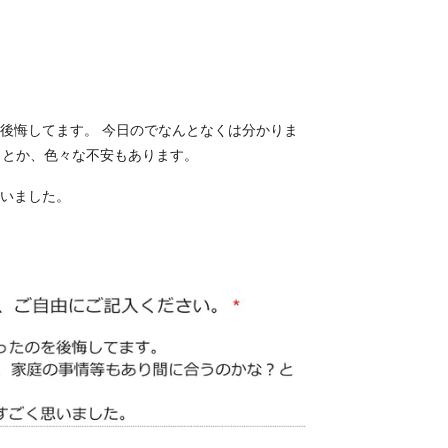
後悔してます。 今日のでなんとなくは分かりま
？とか、色々な不安もあります。
いました。