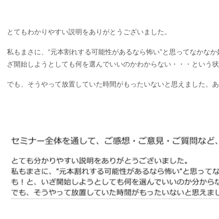
とてもわかりやすい説明をありがとうございました。
私もまさに、“元本割れする可能性があるなら怖い”と思ってなかな
ざ開始しようとしても何を選んでいいのかわからない・・・という状
でも、そうやって放置していた時間がもったいないと思えました。あ