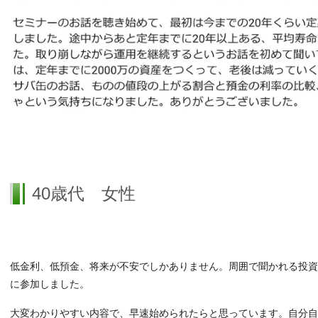
40歳代 女性
低金利、低預金、将来が不安でしかありません。周囲で聞かれる投資
に参加しました。
大変わかりやすい内容で、早速始められたらと思っています。自分自