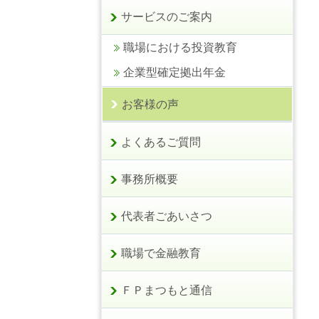
サービスのご案内
職場における投資教育
企業型確定拠出年金
お客様の声
よくあるご質問
事務所概要
代表者ごあいさつ
職場で金融教育
ＦＰまつもと通信