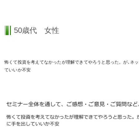
50歳代 女性
怖くて投資を考えてなかったが理解できてやろうと思った。が､ネ
ていいか不安