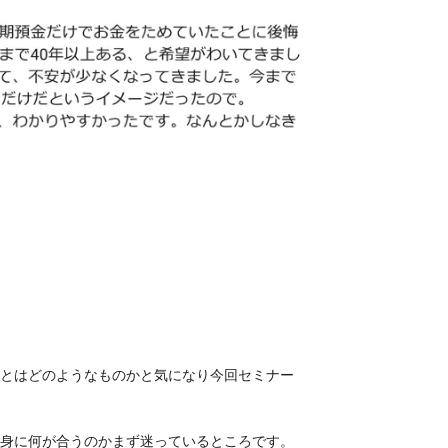
とはどのようなものかと気になり今回セミナー
身に何が合うのかまず迷っているところです。