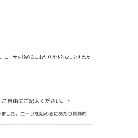
。ニーサを始めるにあたり具体的なこともわか