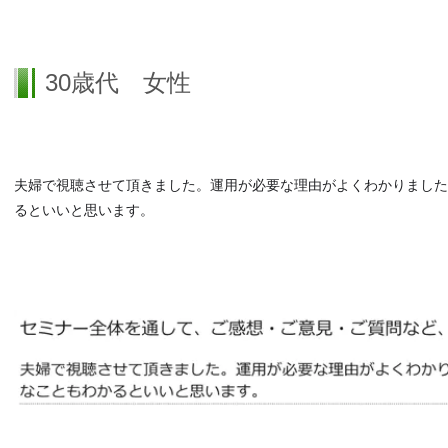
30歳代 女性
夫婦で視聴させて頂きました。運用が必要な理由がよくわかりました
るといいと思います。