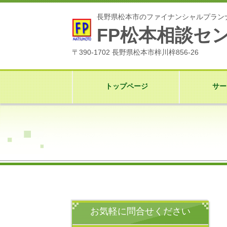
長野県松本市のファイナンシャルプラン
FP松本相談セ
〒390-1702 長野県松本市梓川梓856-26
トップページ
サー
お気軽に問合せください