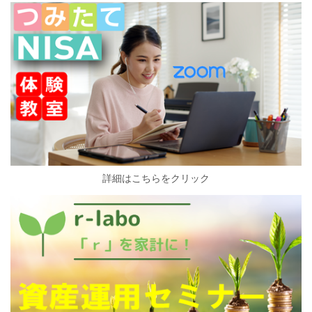
詳細はこちらをクリック