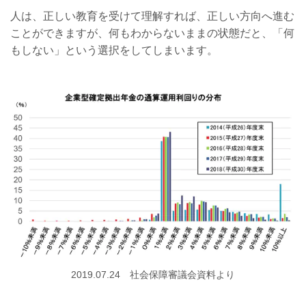
人は、正しい教育を受けて理解すれば、正しい方向へ進む
ことができますが、何もわからないままの状態だと、「何
もしない」という選択をしてしまいます。
2019.07.24 社会保障審議会資料より