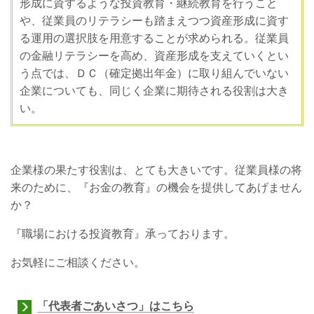
形成に資するような投資教育・継続教育を行うこと
や、従業員のリテラシーも踏まえつつ資産形成に資す
る運用の選択肢を用意することが求められる。従業員
の金融リテラシーを高め、資産形成を支えていくとい
う点では、ＤＣ（確定拠出年金）に取り組んでいない
企業についても、同じく企業に期待される役割は大き
い。
企業様の果たす役割は、とても大きいです。従業員様の将
来のために、『お金の教育』の機会を提供してあげません
か？
『職場における投資教育』承っております。
お気軽にご相談ください。
「代表者ごあいさつ」はこちら