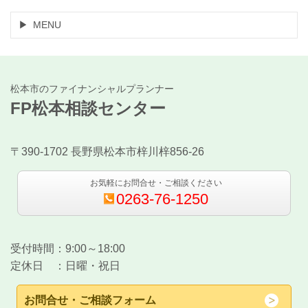
MENU
松本市のファイナンシャルプランナー
FP松本相談センター
〒390-1702 長野県松本市梓川梓856-26
お気軽にお問合せ・ご相談ください
0263-76-1250
受付時間：9:00～18:00
定休日 ：日曜・祝日
お問合せ・ご相談フォーム