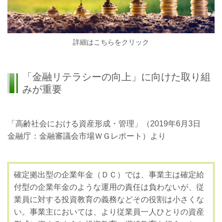
詳細はこちらをクリック
「金融リテラシーの向上」に向けた取り組
みが重要
「高齢社会における資産形成・管理」（2019年6月3日
金融庁：金融審議会市場ＷＧレポート）より
確定拠出型の企業年金（ＤＣ）では、事業主は確定給
付型の企業年金のような運用の責任は負わないが、従
業員に対する投資教育の義務などその役割は小さくな
い。事業主においては、より従業員一人ひとりの資産