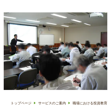
トップページ
サービスのご案内
職場における投資教育